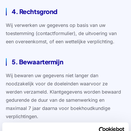
4. Rechtsgrond
Wij verwerken uw gegevens op basis van uw
toestemming (contactformulier), de uitvoering van
een overeenkomst, of een wettelijke verplichting.
5. Bewaartermijn
Wij bewaren uw gegevens niet langer dan
noodzakelijk voor de doeleinden waarvoor ze
werden verzameld. Klantgegevens worden bewaard
gedurende de duur van de samenwerking en
maximaal 7 jaar daarna voor boekhoudkundige
verplichtingen.