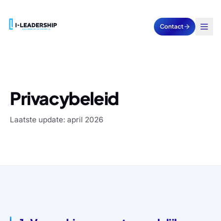
Contact
Privacybeleid
Laatste update: april 2026