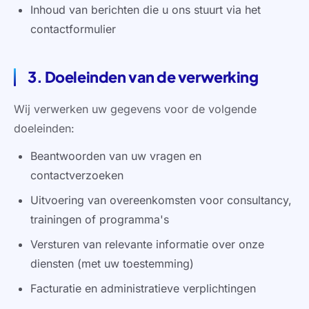
Inhoud van berichten die u ons stuurt via het
contactformulier
3. Doeleinden van de verwerking
Wij verwerken uw gegevens voor de volgende
doeleinden:
Beantwoorden van uw vragen en
contactverzoeken
Uitvoering van overeenkomsten voor consultancy,
trainingen of programma's
Versturen van relevante informatie over onze
diensten (met uw toestemming)
Facturatie en administratieve verplichtingen