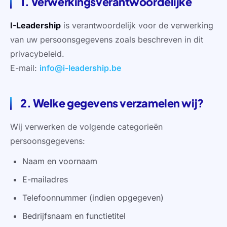
1. Verwerkingsverantwoordelijke
I-Leadership
is verantwoordelijk voor de verwerking
van uw persoonsgegevens zoals beschreven in dit
privacybeleid.
E-mail:
info@i-leadership.be
2. Welke gegevens verzamelen wij?
Wij verwerken de volgende categorieën
persoonsgegevens:
Naam en voornaam
E-mailadres
Telefoonnummer (indien opgegeven)
Bedrijfsnaam en functietitel