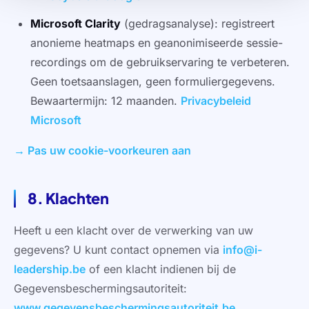
Microsoft Clarity
(gedragsanalyse): registreert
anonieme heatmaps en geanonimiseerde sessie-
recordings om de gebruikservaring te verbeteren.
Geen toetsaanslagen, geen formuliergegevens.
Bewaartermijn: 12 maanden.
Privacybeleid
Microsoft
→ Pas uw cookie-voorkeuren aan
8. Klachten
Heeft u een klacht over de verwerking van uw
gegevens? U kunt contact opnemen via
info@i-
leadership.be
of een klacht indienen bij de
Gegevensbeschermingsautoriteit:
www.gegevensbeschermingsautoriteit.be
.