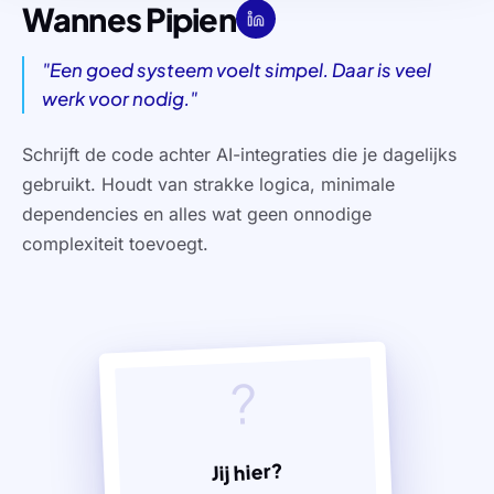
Wannes Pipien
"
Een goed systeem voelt simpel. Daar is veel
werk voor nodig.
"
Schrijft de code achter AI-integraties die je dagelijks
gebruikt. Houdt van strakke logica, minimale
dependencies en alles wat geen onnodige
complexiteit toevoegt.
?
Jij hier?