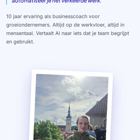
automatiseer je het verkeerde werk.
"
10 jaar ervaring als businesscoach voor
groeiondernemers. Altijd op de werkvloer, altijd in
mensentaal. Vertaalt AI naar iets dat je team begrijpt
en gebruikt.