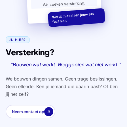
We zoeken versterking.
Wordt misschien jouw fun
fact hier.
JIJ HIER?
Versterking?
"
Bouwen wat werkt. Weggooien wat niet werkt.
"
We bouwen dingen samen. Geen trage beslissingen.
Geen ellende. Ken je iemand die daarin past? Of ben
jij het zelf?
Neem contact op